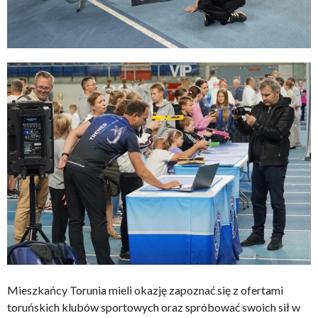
Mieszkańcy Torunia mieli okazję zapoznać się z ofertami
toruńskich klubów sportowych oraz spróbować swoich sił w