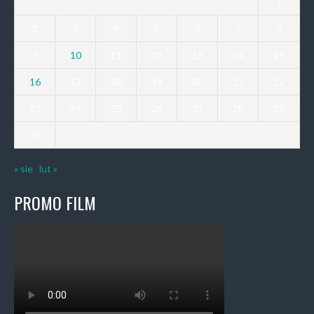
1
2
3
4
5
6
7
8
9
10
11
12
13
14
15
16
17
18
19
20
21
22
23
24
25
26
27
28
29
30
« sie
lut »
PROMO FILM