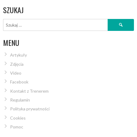
SZUKAJ
Szukaj:
MENU
Artykuły
Zdjęcia
Video
Facebook
Kontakt z Trenerem
Regulamin
Polityka prywatności
Cookies
Pomoc