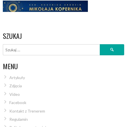
SZUKAJ
Szukaj:
MENU
Artykuły
Zdjęcia
Video
Facebook
Kontakt z Trenerem
Regulamin