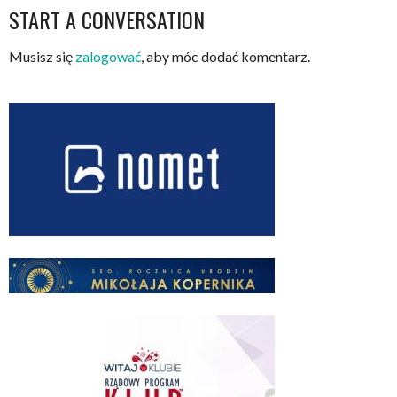
START A CONVERSATION
Musisz się
zalogować
, aby móc dodać komentarz.