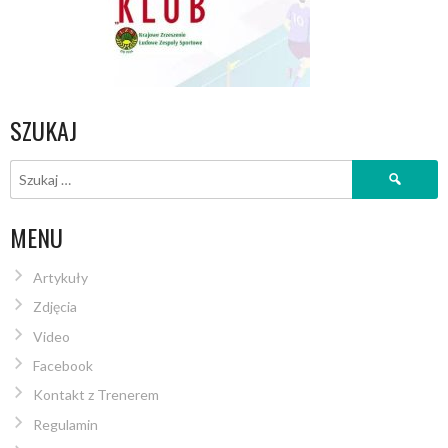
SZUKAJ
Szukaj:
MENU
Artykuły
Zdjęcia
Video
Facebook
Kontakt z Trenerem
Regulamin