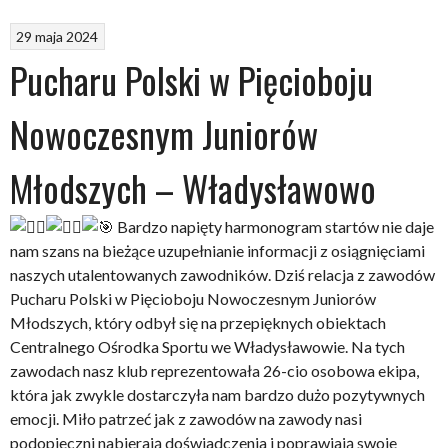
29 maja 2024
Pucharu Polski w Pięcioboju
Nowoczesnym Juniorów
Młodszych – Władysławowo
Bardzo napięty harmonogram startów nie daje
nam szans na bieżące uzupełnianie informacji z osiągnięciami
naszych utalentowanych zawodników. Dziś relacja z zawodów
Pucharu Polski w Pięcioboju Nowoczesnym Juniorów
Młodszych, który odbył się na przepięknych obiektach
Centralnego Ośrodka Sportu we Władysławowie. Na tych
zawodach nasz klub reprezentowała 26-cio osobowa ekipa,
która jak zwykle dostarczyła nam bardzo dużo pozytywnych
emocji. Miło patrzeć jak z zawodów
na zawody nasi
podopieczni nabierają doświadczenia i poprawiają swoje