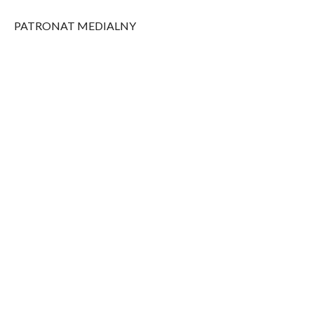
PATRONAT MEDIALNY