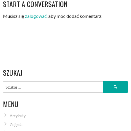
START A CONVERSATION
Musisz się
zalogować
, aby móc dodać komentarz.
SZUKAJ
MENU
Artykuły
Zdjęcia