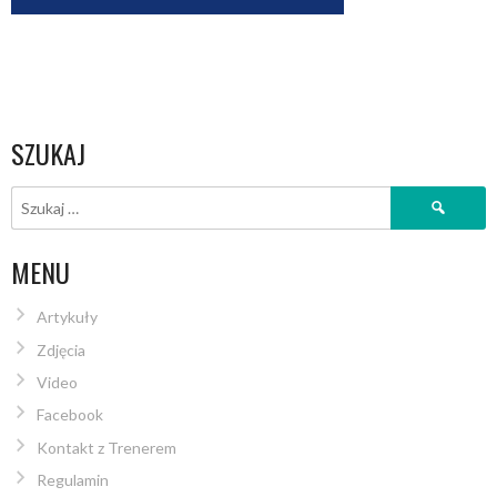
SZUKAJ
Szukaj:
MENU
Artykuły
Zdjęcia
Video
Facebook
Kontakt z Trenerem
Regulamin