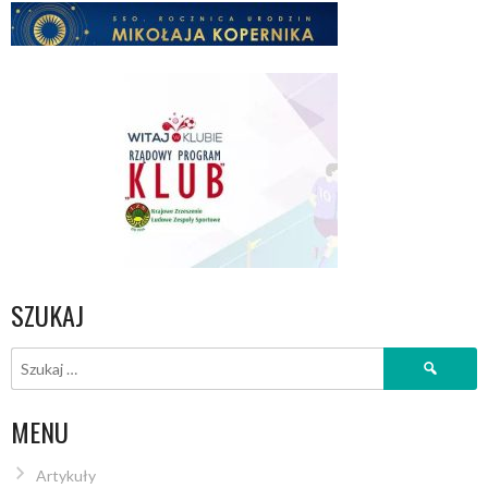
SZUKAJ
Szukaj:
MENU
Artykuły