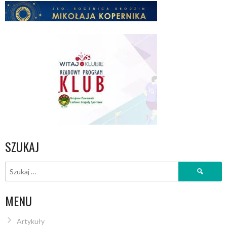
SZUKAJ
Szukaj:
MENU
Artykuły