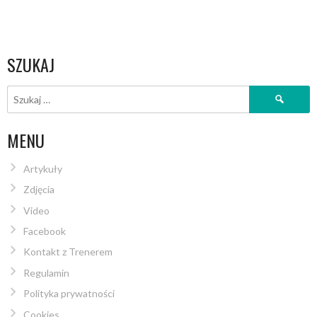
SZUKAJ
MENU
Artykuły
Zdjęcia
Video
Facebook
Kontakt z Trenerem
Regulamin
Polityka prywatności
Cookies